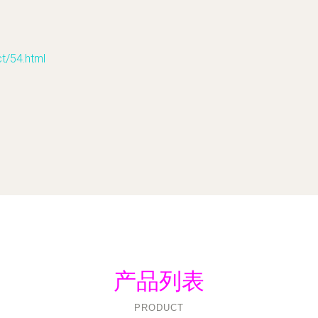
54.html
产品列表
PRODUCT