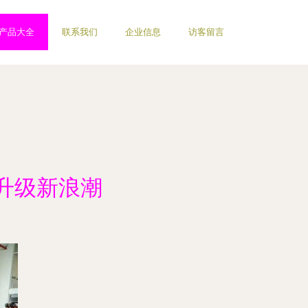
产品大全
联系我们
企业信息
访客留言
升级新浪潮