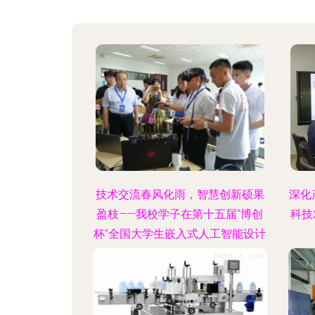
技术交流春风化雨，智慧创新硕果
深化
盈枝——我校学子在第十五届“博创
科技
杯”全国大学生嵌入式人工智能设计
大赛全国总决赛中取得优异成绩