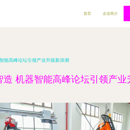
首页
企业简介
器智能高峰论坛引领产业升级新浪潮
智造 机器智能高峰论坛引领产业