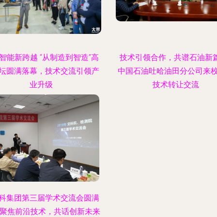
智能新跨越 “从制造到智造”高
技术引领合作，共谱石油新篇
坛圆满落幕，技术交流引领产
中国石油吐哈油田分公司来
业升级
技术转让交流
科集团第三届学术交流会圆满
 聚焦前沿技术，共话创新未来