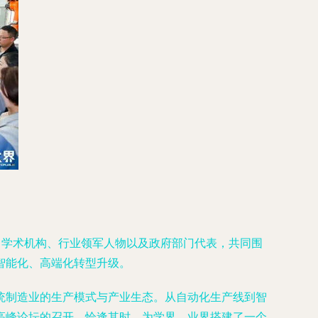
名学术机构、行业领军人物以及政府部门代表，共同围
智能化、高端化转型升级。
统制造业的生产模式与产业生态。从自动化生产线到智
高峰论坛的召开，恰逢其时，为学界、业界搭建了一个