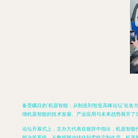
备受瞩目的“机器智能：从制造到智造高峰论坛”在
绕机器智能的技术发展、产业应用与未来趋势展开了
论坛开幕式上，主办方代表在致辞中指出，机器智能
能决策系统，从数据驱动优化到柔性定制生产，机器