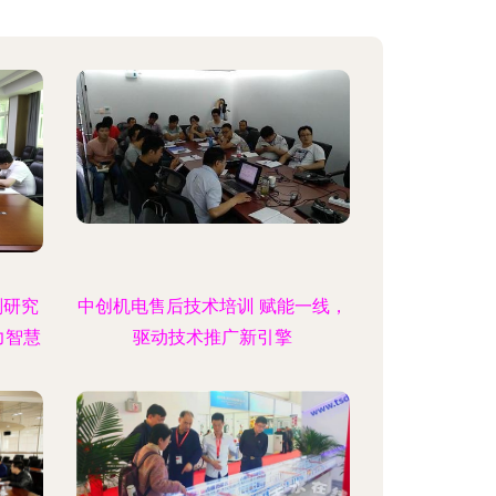
划研究
中创机电售后技术培训 赋能一线，
力智慧
驱动技术推广新引擎