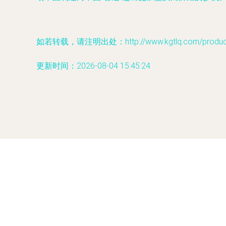
如若转载，请注明出处：http://www.kgtlq.com/product/
更新时间：2026-08-04 15:45:24