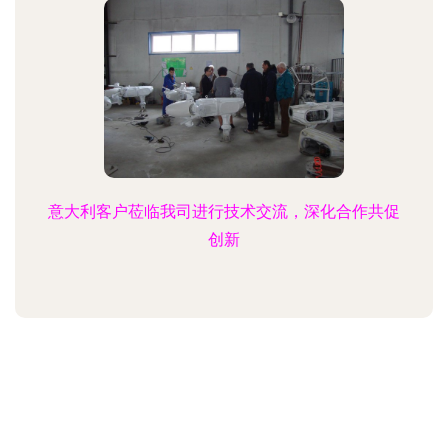
意大利客户莅临我司进行技术交流，深化合作共促
创新