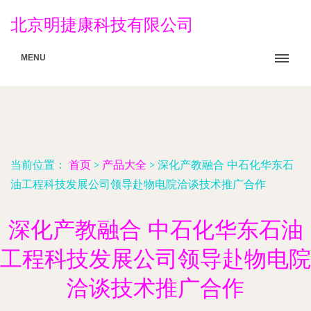
北京明捷康科技有限公司
MENU
当前位置：
首页
>
产品大全
>
深化产教融合 中石化华东石
油工程科技发展公司领导赴物电院洽谈技术推广合作
深化产教融合 中石化华东石油
工程科技发展公司领导赴物电院
洽谈技术推广合作