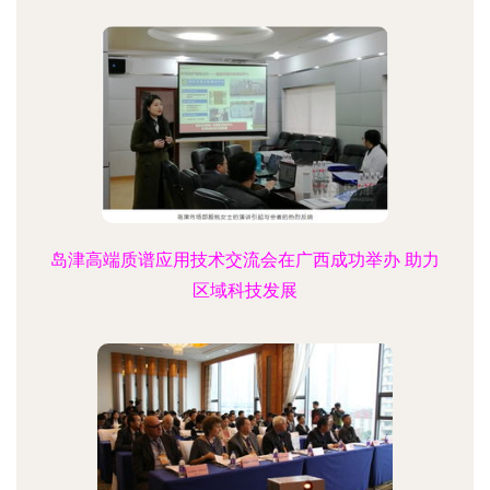
岛津高端质谱应用技术交流会在广西成功举办 助力
区域科技发展