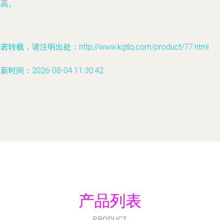
新高。
若转载，请注明出处：http://www.kgtlq.com/product/77.html
新时间：2026-08-04 11:30:42
产品列表
PRODUCT