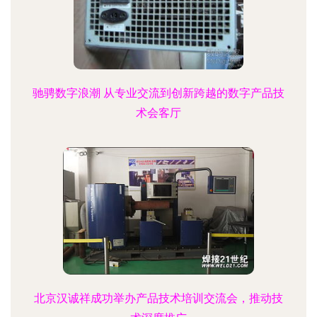
驰骋数字浪潮 从专业交流到创新跨越的数字产品技
术会客厅
北京汉诚祥成功举办产品技术培训交流会，推动技