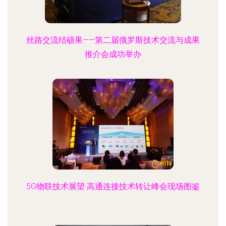
丝路交流结硕果——第二届俄罗斯技术交流与成果
推介会成功举办
5G物联技术展望 高通连接技术转让峰会现场图鉴