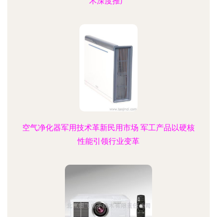
术深度推广
空气净化器军用技术革新民用市场 军工产品以硬核
性能引领行业变革