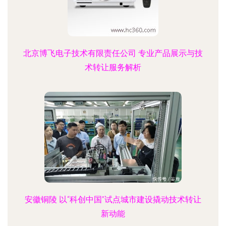
北京博飞电子技术有限责任公司 专业产品展示与技
术转让服务解析
安徽铜陵 以“科创中国”试点城市建设撬动技术转让
新动能