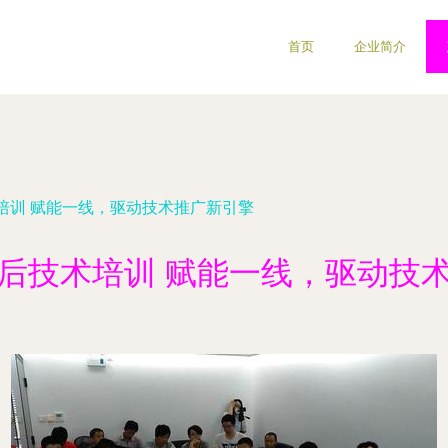
首页
企业简介
培训 赋能一线，驱动技术推广新引擎
后技术培训 赋能一线，驱动技