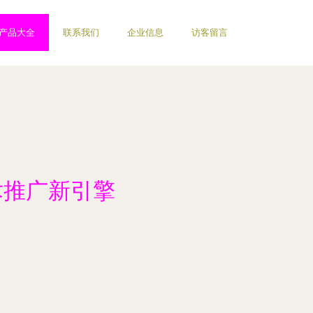
产品大全
联系我们
企业信息
访客留言
术推广新引擎