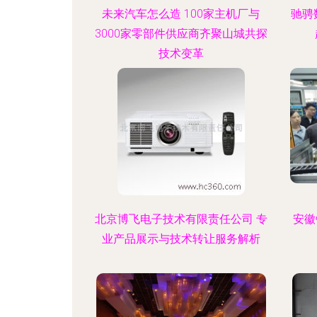
未来汽车怎么造 100家主机厂与
驰骋
3000家零部件供应商齐聚山城共探
技术变革
北京博飞电子技术有限责任公司 专
安徽
业产品展示与技术转让服务解析