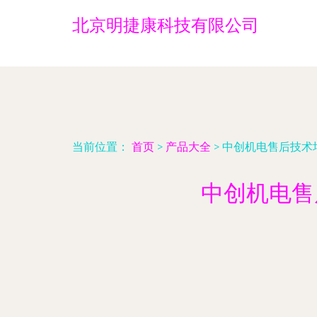
北京明捷康科技有限公司
当前位置：
首页
>
产品大全
>
中创机电售后技术
中创机电售