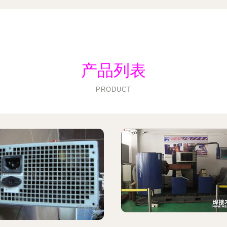
产品列表
PRODUCT