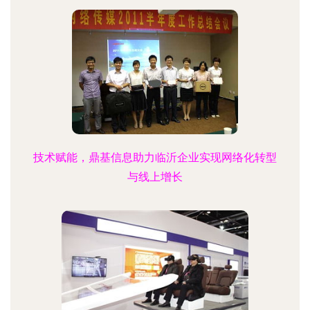
技术赋能，鼎基信息助力临沂企业实现网络化转型
与线上增长