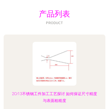
产品列表
PRODUCT
2Cr13不锈钢工件加工工艺探讨 如何保证尺寸精度
与表面粗糙度