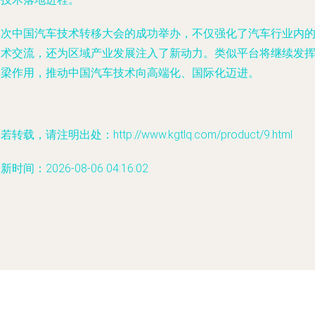
本次中国汽车技术转移大会的成功举办，不仅强化了汽车行业内
技术交流，还为区域产业发展注入了新动力。类似平台将继续发
桥梁作用，推动中国汽车技术向高端化、国际化迈进。
若转载，请注明出处：http://www.kgtlq.com/product/9.html
新时间：2026-08-06 04:16:02