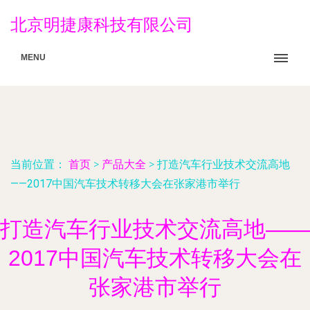
北京明捷康科技有限公司
MENU
当前位置：
首页
>
产品大全
>
打造汽车行业技术交流高地
——2017中国汽车技术转移大会在张家港市举行
打造汽车行业技术交流高地——
2017中国汽车技术转移大会在
张家港市举行