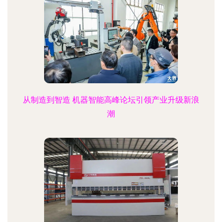
从制造到智造 机器智能高峰论坛引领产业升级新浪
潮