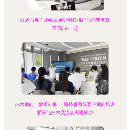
技术与用户共鸣 如何让科技推广与消费者真
正“玩”在一起
技术赋能，智领未来——斯特睿系统客户赋能培训
私享与技术交流会圆满成功