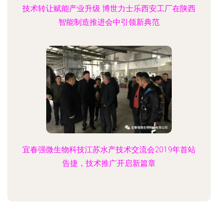
技术转让赋能产业升级 博世力士乐西安工厂在陕西
智能制造推进会中引领新典范
宜春强微生物科技江苏水产技术交流会2019年首站
告捷，技术推广开启新篇章