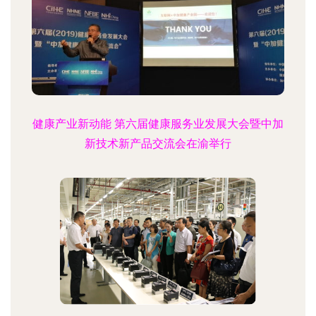
健康产业新动能 第六届健康服务业发展大会暨中加
新技术新产品交流会在渝举行