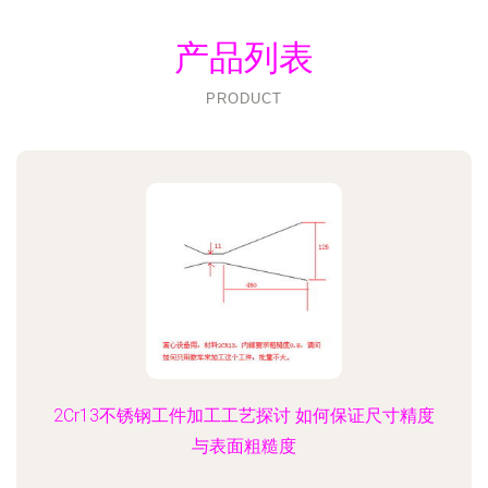
产品列表
PRODUCT
2Cr13不锈钢工件加工工艺探讨 如何保证尺寸精度
与表面粗糙度