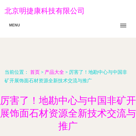
北京明捷康科技有限公司
MENU
当前位置：
首页
>
产品大全
>
厉害了！地勘中心与中国非
矿开展饰面石材资源全新技术交流与推广
厉害了！地勘中心与中国非矿开
展饰面石材资源全新技术交流与
推广