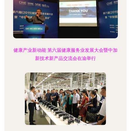
健康产业新动能 第六届健康服务业发展大会暨中加
新技术新产品交流会在渝举行