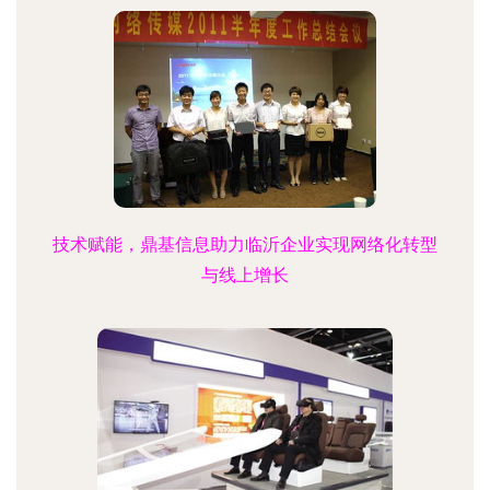
技术赋能，鼎基信息助力临沂企业实现网络化转型
与线上增长