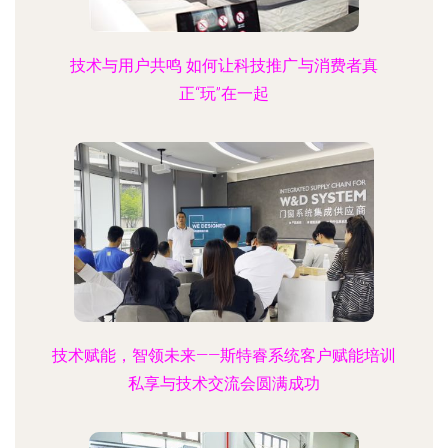
技术与用户共鸣 如何让科技推广与消费者真
正“玩”在一起
技术赋能，智领未来——斯特睿系统客户赋能培训
私享与技术交流会圆满成功