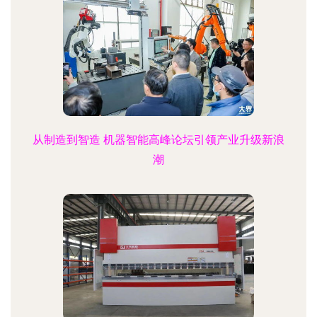
从制造到智造 机器智能高峰论坛引领产业升级新浪
潮