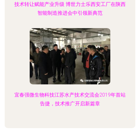
技术转让赋能产业升级 博世力士乐西安工厂在陕西
智能制造推进会中引领新典范
宜春强微生物科技江苏水产技术交流会2019年首站
告捷，技术推广开启新篇章