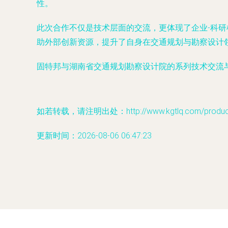
性。
此次合作不仅是技术层面的交流，更体现了企业-科
助外部创新资源，提升了自身在交通规划与勘察设计
固特邦与湖南省交通规划勘察设计院的系列技术交流
如若转载，请注明出处：http://www.kgtlq.com/product/
更新时间：2026-08-06 06:47:23