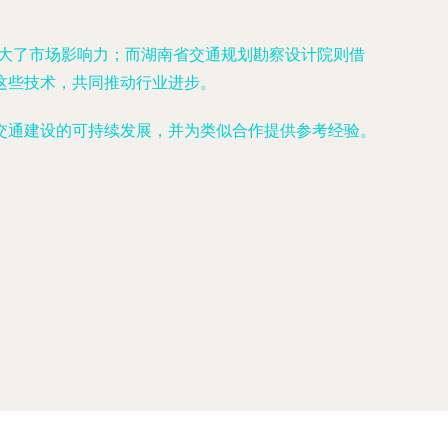
扩大了市场影响力；而湖南省交通规划勘察设计院则借
这些技术，共同推动行业进步。
交通建设的可持续发展，并为类似合作提供参考经验。