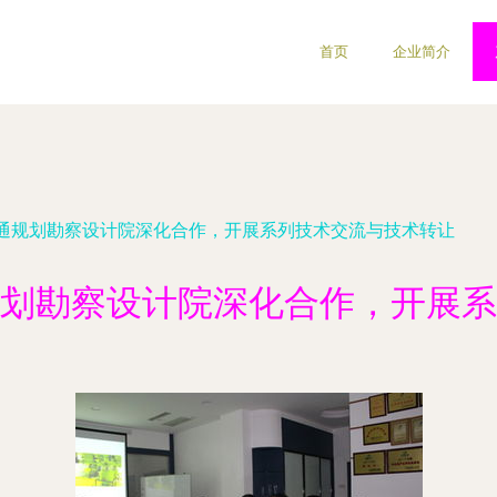
首页
企业简介
通规划勘察设计院深化合作，开展系列技术交流与技术转让
划勘察设计院深化合作，开展系