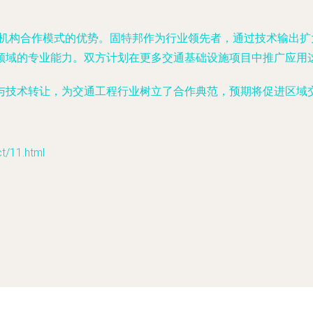
研机构合作模式的优势。固特邦作为行业领先者，通过技术输出
领域的专业能力。双方计划在更多交通基础设施项目中推广应用
与技术转让，为交通工程行业树立了合作典范，预期将促进区域
11.html