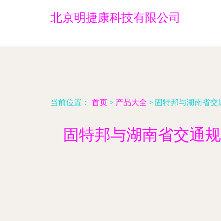
北京明捷康科技有限公司
当前位置：
首页
>
产品大全
>
固特邦与湖南省交
固特邦与湖南省交通规