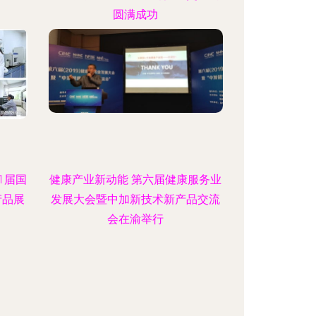
圆满成功
1届国
健康产业新动能 第六届健康服务业
产品展
发展大会暨中加新技术新产品交流
会在渝举行