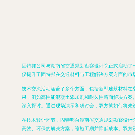
固特邦公司与湖南省交通规划勘察设计院正式启动了
仅提升了固特邦在交通材料与工程解决方案方面的市
技术交流活动涵盖了多个方面，包括新型建筑材料在
果，例如高性能混凝土添加剂和耐久性路面解决方案
深入探讨。通过现场演示和研讨会，双方就如何将先
在技术转让环节，固特邦向湖南省交通规划勘察设计
高效、环保的解决方案，缩短工期并降低成本。双方