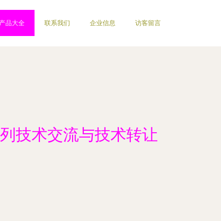
产品大全
联系我们
企业信息
访客留言
列技术交流与技术转让