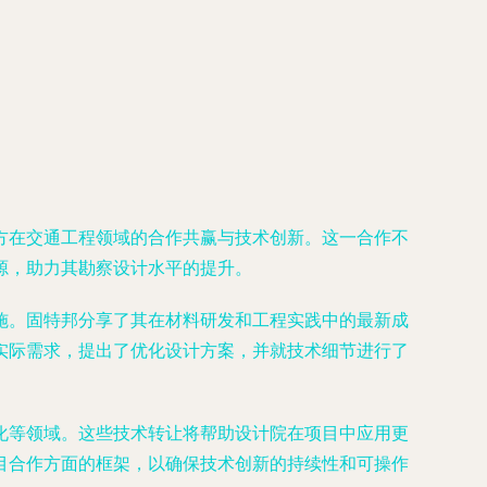
方在交通工程领域的合作共赢与技术创新。这一合作不
源，助力其勘察设计水平的提升。
施。固特邦分享了其在材料研发和工程实践中的最新成
实际需求，提出了优化设计方案，并就技术细节进行了
化等领域。这些技术转让将帮助设计院在项目中应用更
目合作方面的框架，以确保技术创新的持续性和可操作