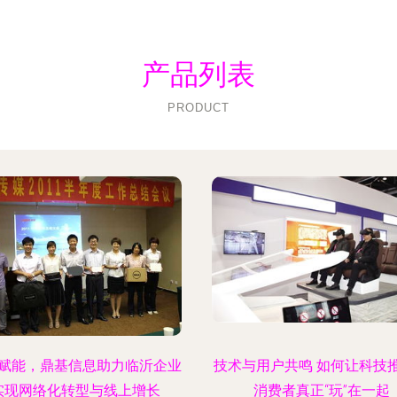
产品列表
PRODUCT
赋能，鼎基信息助力临沂企业
技术与用户共鸣 如何让科技
实现网络化转型与线上增长
消费者真正“玩”在一起